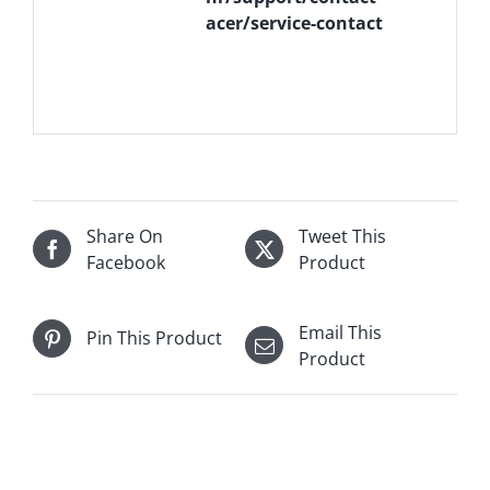
acer/service-contact
Share On
Tweet This
Facebook
Product
Email This
Pin This Product
Product