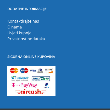
DODATNE INFORMACIJE
Kontaktirajte nas
O nama
Uvjeti kupnje
Privatnost podataka
SIGURNA ONLINE KUPOVINA