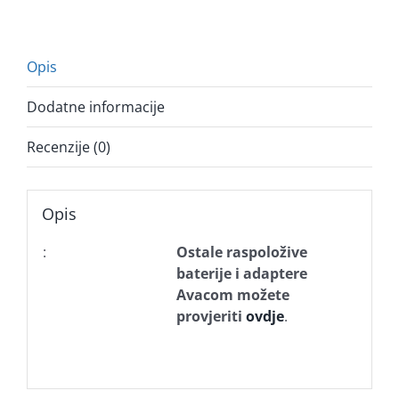
Opis
Dodatne informacije
Recenzije (0)
Opis
:
Ostale raspoložive
baterije i adaptere
Avacom možete
provjeriti
ovdje
.