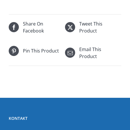
Share On
Tweet This
Facebook
Product
Email This
Pin This Product
Product
KONTAKT