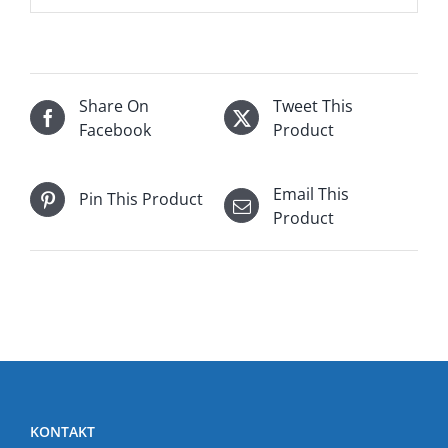
Share On
Tweet This
Facebook
Product
Email This
Pin This Product
Product
KONTAKT