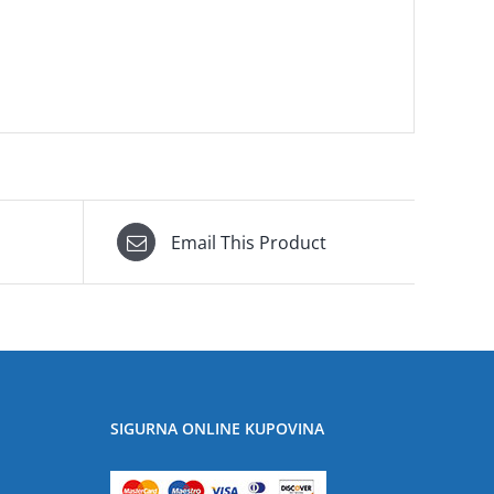
Email This Product
SIGURNA ONLINE KUPOVINA