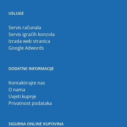
USLUGE
Servis računala
Servis igraćih konzola
Izrada web stranica
Google Adwords
DODATNE INFORMACIJE
Kontaktirajte nas
O nama
Uvjeti kupnje
Privatnost podataka
SIGURNA ONLINE KUPOVINA