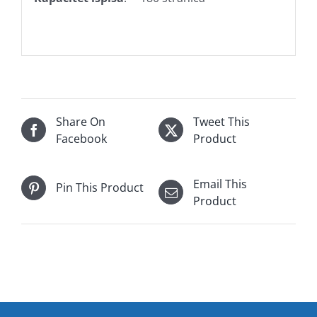
Share On
Tweet This
Facebook
Product
Email This
Pin This Product
Product