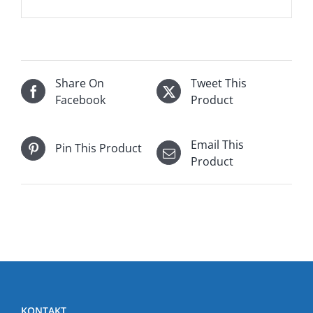
Share On
Tweet This
Facebook
Product
Email This
Pin This Product
Product
KONTAKT