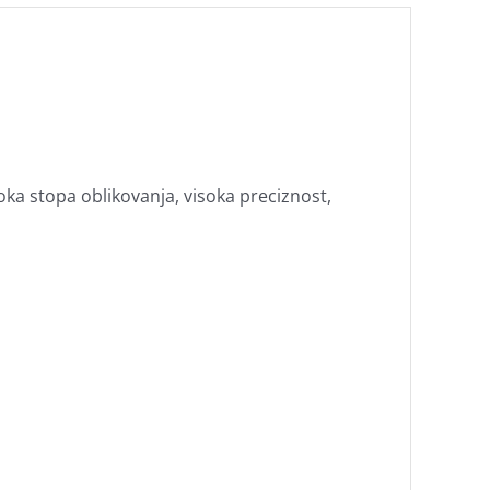
soka stopa oblikovanja, visoka preciznost,