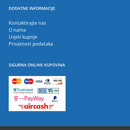
DODATNE INFORMACIJE
Kontaktirajte nas
O nama
Uvjeti kupnje
Privatnost podataka
SIGURNA ONLINE KUPOVINA