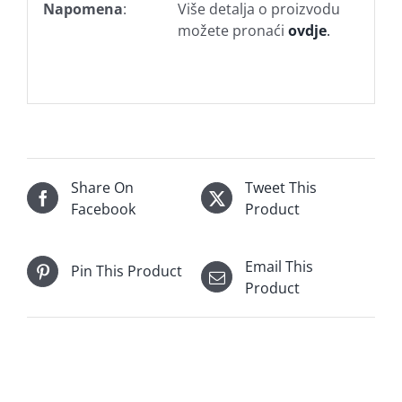
Napomena
:
Više detalja o proizvodu
možete pronaći
ovdje
.
Share On
Tweet This
Facebook
Product
Email This
Pin This Product
Product