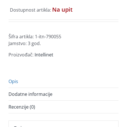
Na upit
Dostupnost artikla:
Šifra artikla:
1-itn-790055
Jamstvo: 3 god.
Proizvođač:
Intellinet
Opis
Dodatne informacije
Recenzije (0)