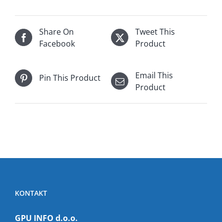
Share On
Tweet This
Facebook
Product
Email This
Pin This Product
Product
KONTAKT
GPU INFO d.o.o.