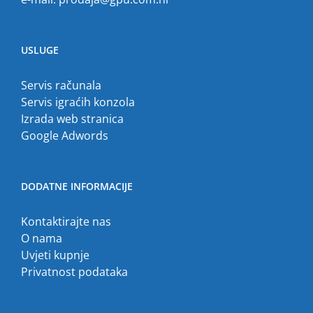
USLUGE
Servis računala
Servis igraćih konzola
Izrada web stranica
Google Adwords
DODATNE INFORMACIJE
Kontaktirajte nas
O nama
Uvjeti kupnje
Privatnost podataka