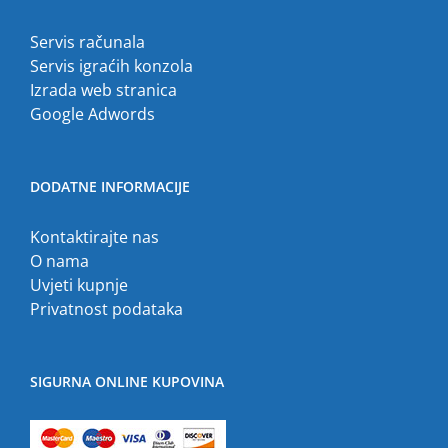
Servis računala
Servis igraćih konzola
Izrada web stranica
Google Adwords
DODATNE INFORMACIJE
Kontaktirajte nas
O nama
Uvjeti kupnje
Privatnost podataka
SIGURNA ONLINE KUPOVINA