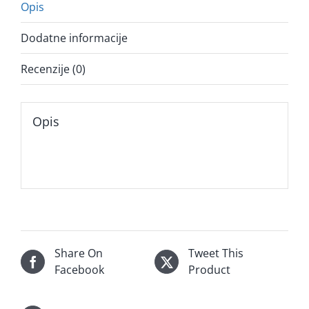
Opis
Dodatne informacije
Recenzije (0)
Opis
Share On
Tweet This
Facebook
Product