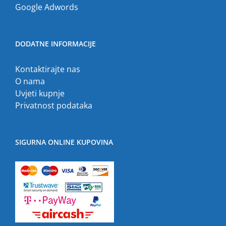
Google Adwords
DODATNE INFORMACIJE
Kontaktirajte nas
O nama
Uvjeti kupnje
Privatnost podataka
SIGURNA ONLINE KUPOVINA