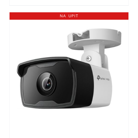
NA UPIT