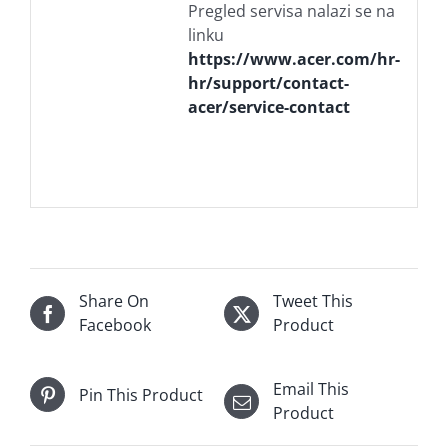
Pregled servisa nalazi se na
linku
https://www.acer.com/hr-
hr/support/contact-
acer/service-contact
Share On
Tweet This
Facebook
Product
Email This
Pin This Product
Product