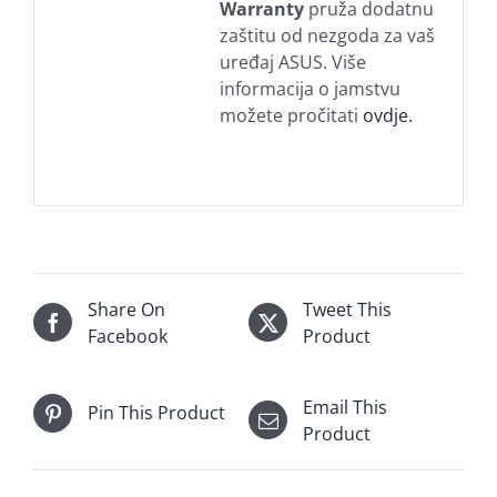
Warranty
pruža dodatnu
zaštitu od nezgoda za vaš
uređaj ASUS. Više
informacija o jamstvu
možete pročitati
ovdje.
Share On
Tweet This
Facebook
Product
Email This
Pin This Product
Product