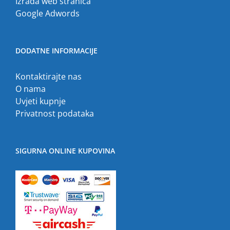
Izrada web stranica
Google Adwords
DODATNE INFORMACIJE
Kontaktirajte nas
O nama
Uvjeti kupnje
Privatnost podataka
SIGURNA ONLINE KUPOVINA