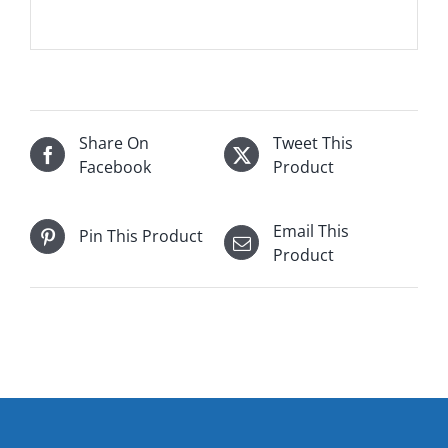
Share On
Tweet This
Facebook
Product
Email This
Pin This Product
Product