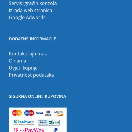
Servis igraćih konzola
Izrada web stranica
Google Adwords
DODATNE INFORMACIJE
Kontaktirajte nas
O nama
Uvjeti kupnje
Privatnost podataka
SIGURNA ONLINE KUPOVINA