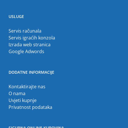
USLUGE
Servis računala
Servis igraćih konzola
Izrada web stranica
Google Adwords
DODATNE INFORMACIJE
Kontaktirajte nas
O nama
Uvjeti kupnje
Privatnost podataka
SIGURNA ONLINE KUPOVINA