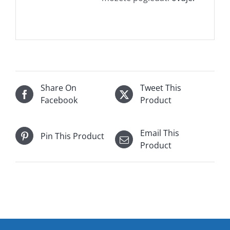
Share On
Tweet This
Facebook
Product
Email This
Pin This Product
Product