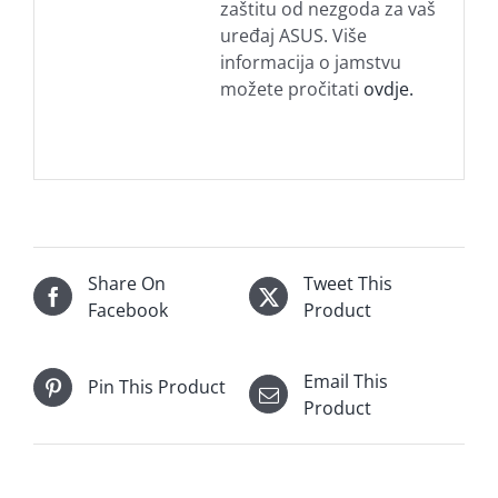
zaštitu od nezgoda za vaš
uređaj ASUS. Više
informacija o jamstvu
možete pročitati
ovdje.
Share On
Tweet This
Facebook
Product
Email This
Pin This Product
Product