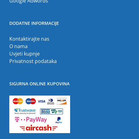
Google Adwords
DODATNE INFORMACIJE
Kontaktirajte nas
O nama
Uvjeti kupnje
Privatnost podataka
SIGURNA ONLINE KUPOVINA