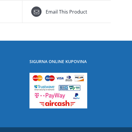
Email This Product
SIGURNA ONLINE KUPOVINA