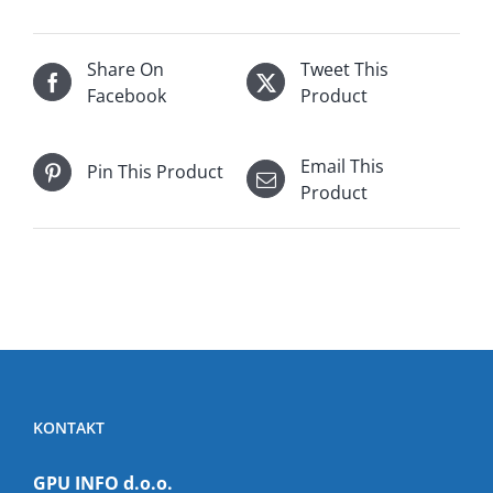
Share On
Tweet This
Facebook
Product
Email This
Pin This Product
Product
KONTAKT
GPU INFO d.o.o.