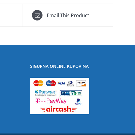
Email This Product
SIGURNA ONLINE KUPOVINA