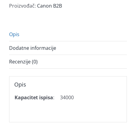
Proizvođač:
Canon B2B
Opis
Dodatne informacije
Recenzije (0)
Opis
Kapacitet ispisa
:
34000