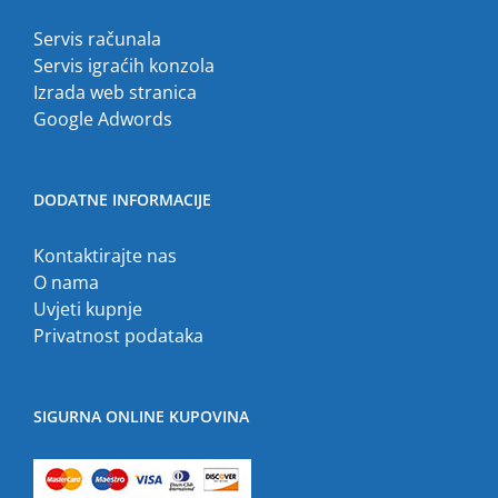
Servis računala
Servis igraćih konzola
Izrada web stranica
Google Adwords
DODATNE INFORMACIJE
Kontaktirajte nas
O nama
Uvjeti kupnje
Privatnost podataka
SIGURNA ONLINE KUPOVINA