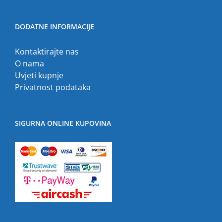
DODATNE INFORMACIJE
Kontaktirajte nas
O nama
Uvjeti kupnje
Privatnost podataka
SIGURNA ONLINE KUPOVINA