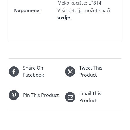
Meko kućište: LP814
Napomena
:
Više detalja možete naći
ovdje
.
Share On
Tweet This
Facebook
Product
Email This
Pin This Product
Product