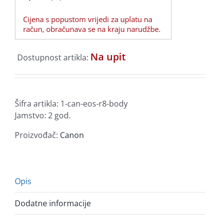
Cijena s popustom vrijedi za uplatu na
račun, obračunava se na kraju narudžbe.
Na upit
Dostupnost artikla:
Šifra artikla:
1-can-eos-r8-body
Jamstvo: 2 god.
Proizvođač:
Canon
Opis
Dodatne informacije