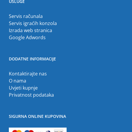
USLUGE
Servis računala
Servis igraćih konzola
Izrada web stranica
Google Adwords
DODATNE INFORMACIJE
Kontaktirajte nas
O nama
Uvjeti kupnje
Privatnost podataka
SIGURNA ONLINE KUPOVINA