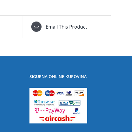
Email This Product
SIGURNA ONLINE KUPOVINA