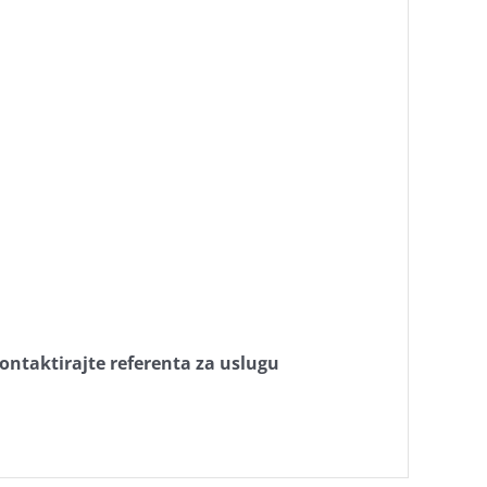
kontaktirajte referenta za uslugu