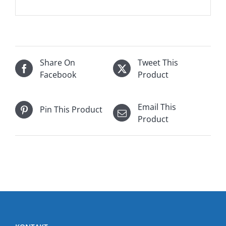
Share On
Tweet This
Facebook
Product
Email This
Pin This Product
Product