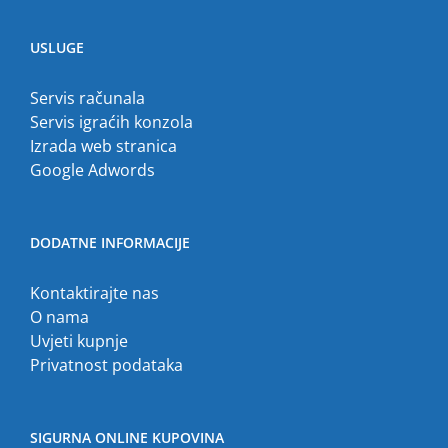
USLUGE
Servis računala
Servis igraćih konzola
Izrada web stranica
Google Adwords
DODATNE INFORMACIJE
Kontaktirajte nas
O nama
Uvjeti kupnje
Privatnost podataka
SIGURNA ONLINE KUPOVINA