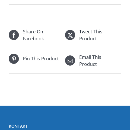
Share On
Tweet This
Facebook
Product
Email This
Pin This Product
Product
KONTAKT