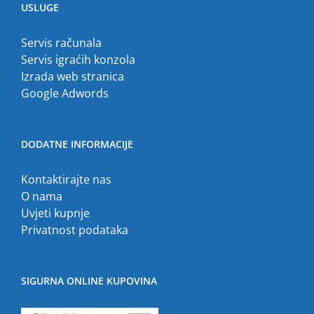
USLUGE
Servis računala
Servis igraćih konzola
Izrada web stranica
Google Adwords
DODATNE INFORMACIJE
Kontaktirajte nas
O nama
Uvjeti kupnje
Privatnost podataka
SIGURNA ONLINE KUPOVINA