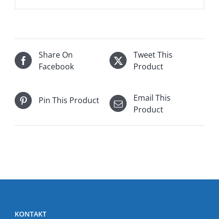
Share On
Tweet This
Facebook
Product
Email This
Pin This Product
Product
KONTAKT