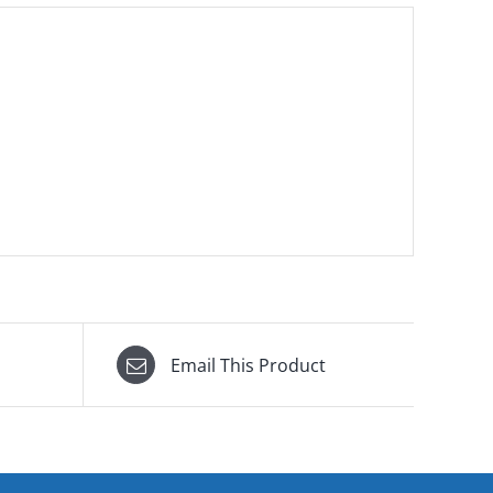
Email This Product