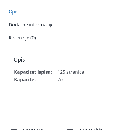
Opis
Dodatne informacije
Recenzije (0)
Opis
Kapacitet ispisa
:
125 stranica
Kapacitet
:
7ml