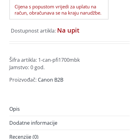
Cijena s popustom vrijedi za uplatu na
račun, obračunava se na kraju narudžbe.
Na upit
Dostupnost artikla:
Šifra artikla:
1-can-pfi1700mbk
Jamstvo: 0 god.
Proizvođač:
Canon B2B
Opis
Dodatne informacije
Recenzije (0)