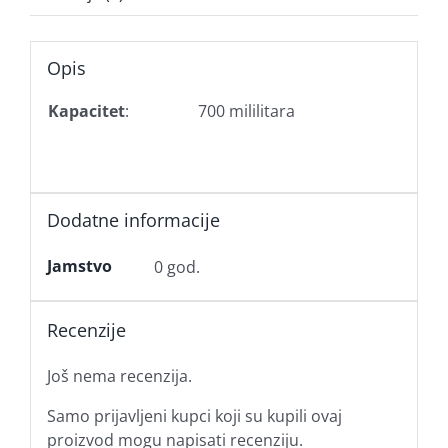
Opis
Kapacitet
:
700 mililitara
Dodatne informacije
Jamstvo
0 god.
Recenzije
Još nema recenzija.
Samo prijavljeni kupci koji su kupili ovaj
proizvod mogu napisati recenziju.