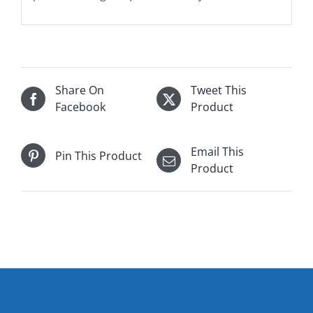
Share On
Tweet This
Facebook
Product
Email This
Pin This Product
Product