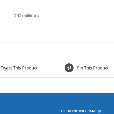
700 mililitara
Tweet This Product
Pin This Product
DODATNE INFORMACIJE