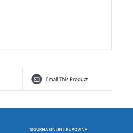
Email This Product
SIGURNA ONLINE KUPOVINA