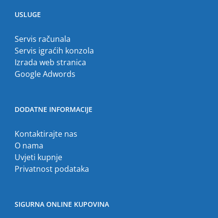
USLUGE
Servis računala
Servis igraćih konzola
Izrada web stranica
Google Adwords
DODATNE INFORMACIJE
Kontaktirajte nas
O nama
Uvjeti kupnje
Privatnost podataka
SIGURNA ONLINE KUPOVINA