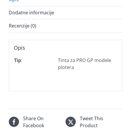
Dodatne informacije
Recenzije (0)
Opis
Tip
:
Tinta za PRO GP modele
plotera
Share On
Tweet This
Facebook
Product