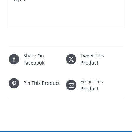
Share On
Tweet This
Facebook
Product
Email This
Pin This Product
Product