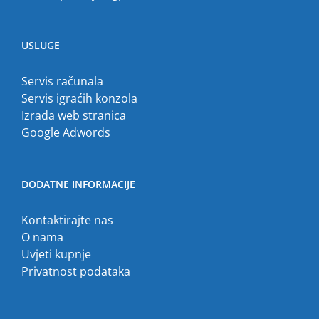
USLUGE
Servis računala
Servis igraćih konzola
Izrada web stranica
Google Adwords
DODATNE INFORMACIJE
Kontaktirajte nas
O nama
Uvjeti kupnje
Privatnost podataka