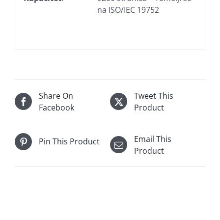
na ISO/IEC 19752
Share On
Tweet This
Facebook
Product
Email This
Pin This Product
Product