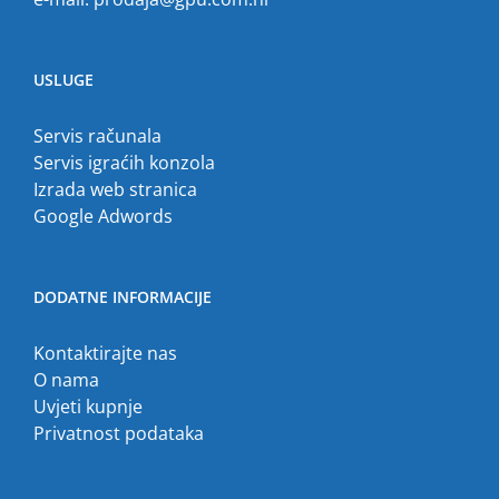
USLUGE
Servis računala
Servis igraćih konzola
Izrada web stranica
Google Adwords
DODATNE INFORMACIJE
Kontaktirajte nas
O nama
Uvjeti kupnje
Privatnost podataka