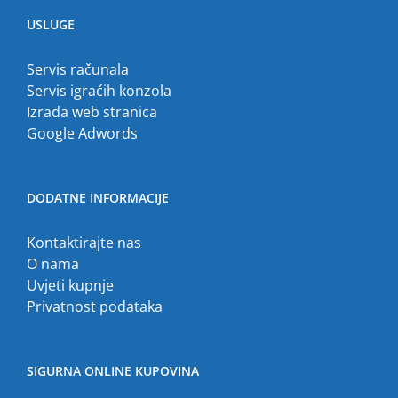
USLUGE
Servis računala
Servis igraćih konzola
Izrada web stranica
Google Adwords
DODATNE INFORMACIJE
Kontaktirajte nas
O nama
Uvjeti kupnje
Privatnost podataka
SIGURNA ONLINE KUPOVINA