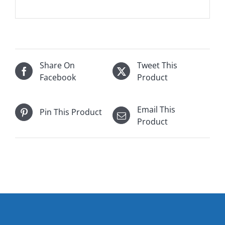
Share On
Tweet This
Facebook
Product
Email This
Pin This Product
Product