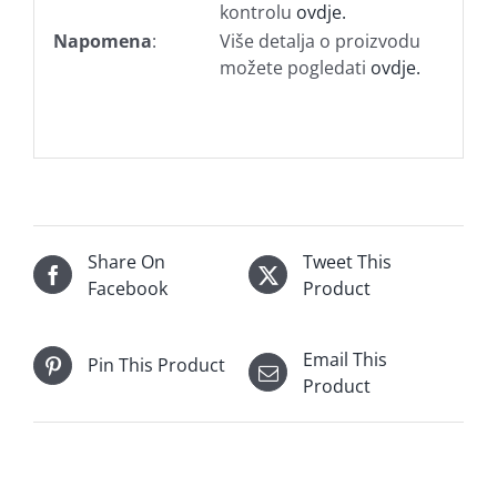
kontrolu
ovdje.
Napomena
:
Više detalja o proizvodu
možete pogledati
ovdje.
Share On
Tweet This
Facebook
Product
Email This
Pin This Product
Product