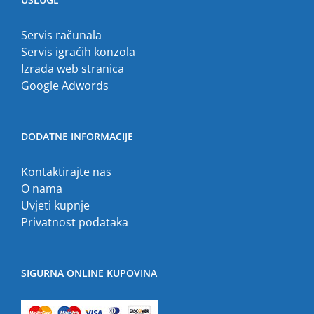
Servis računala
Servis igraćih konzola
Izrada web stranica
Google Adwords
DODATNE INFORMACIJE
Kontaktirajte nas
O nama
Uvjeti kupnje
Privatnost podataka
SIGURNA ONLINE KUPOVINA