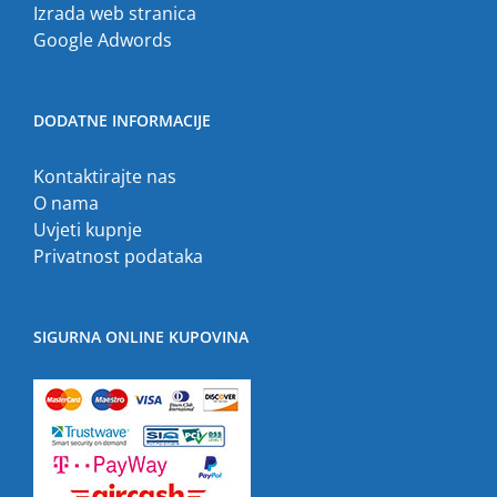
Izrada web stranica
Google Adwords
DODATNE INFORMACIJE
Kontaktirajte nas
O nama
Uvjeti kupnje
Privatnost podataka
SIGURNA ONLINE KUPOVINA