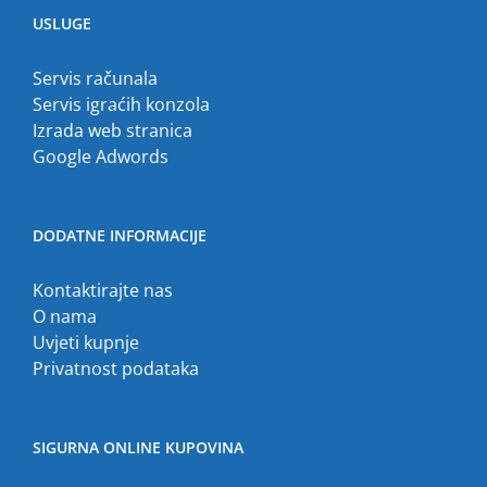
USLUGE
Servis računala
Servis igraćih konzola
Izrada web stranica
Google Adwords
DODATNE INFORMACIJE
Kontaktirajte nas
O nama
Uvjeti kupnje
Privatnost podataka
SIGURNA ONLINE KUPOVINA