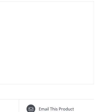
Email This Product